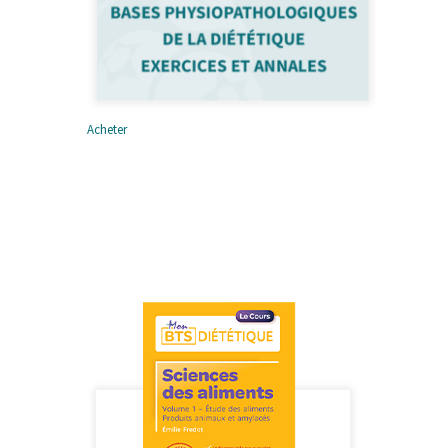
Acheter
Bases
physiopathologiques de la
diététique – Exercices et
annales
42,00
€