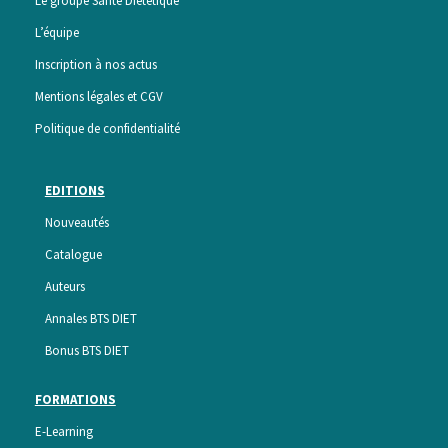
Le groupe Santé Diététique
L’équipe
Inscription à nos actus
Mentions légales et CGV
Politique de confidentialité
EDITIONS
Nouveautés
Catalogue
Auteurs
Annales BTS DIET
Bonus BTS DIET
FORMATIONS
E-Learning