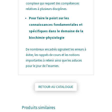
complexe qui requiert des compétences
relatives à plusieurs disciplines.
Pour faire le point sur les
connaissances fondamentales et
spécifiques dans le domaine de la
biochimie-physiologie
De nombreux encadrés signalent les erreurs à
éviter, les rappels de cours et les notions
importantes à retenir ainsi que les astuces
pour le jour de l’examen.
RETOUR AU CATALOGUE
Produits similaires