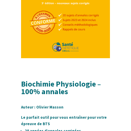
Biochimie Physiologie –
100% annales
Auteur : Olivier Masson
Le parfait outil pour vous entraîner pour votre
épreuve de BTS
20 années d’annales corrigées