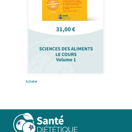
Acheter
Sciences des aliments Vol
1
31,00
€