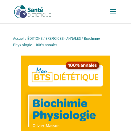
Accueil
/
ÉDITIONS
/
EXERCICES - ANNALES
/ Biochimie
Physiologie – 100% annales