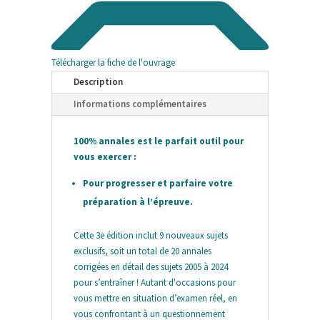
Télécharger la fiche de l'ouvrage
Description
Informations complémentaires
100% annales est le parfait outil pour
vous exercer :
Pour progresser et parfaire votre
préparation à l’épreuve.
Cette 3e édition inclut 9 nouveaux sujets
exclusifs, soit un total de 20 annales
corrigées en détail des sujets 2005 à 2024
pour s’entraîner ! Autant d'occasions pour
vous mettre en situation d’examen réel, en
vous confrontant à un questionnement